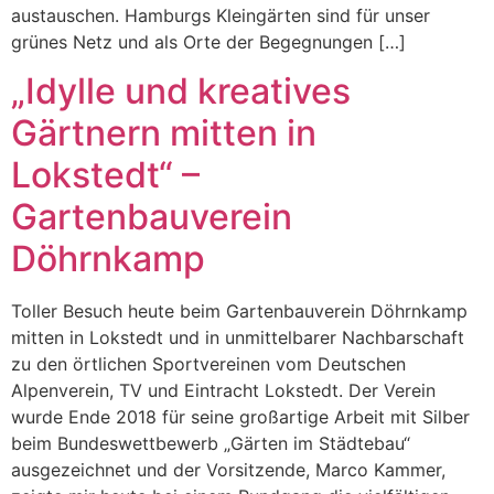
austauschen. Hamburgs Kleingärten sind für unser
grünes Netz und als Orte der Begegnungen […]
„Idylle und kreatives
Gärtnern mitten in
Lokstedt“ –
Gartenbauverein
Döhrnkamp
Toller Besuch heute beim Gartenbauverein Döhrnkamp
mitten in Lokstedt und in unmittelbarer Nachbarschaft
zu den örtlichen Sportvereinen vom Deutschen
Alpenverein, TV und Eintracht Lokstedt. Der Verein
wurde Ende 2018 für seine großartige Arbeit mit Silber
beim Bundeswettbewerb „Gärten im Städtebau“
ausgezeichnet und der Vorsitzende, Marco Kammer,