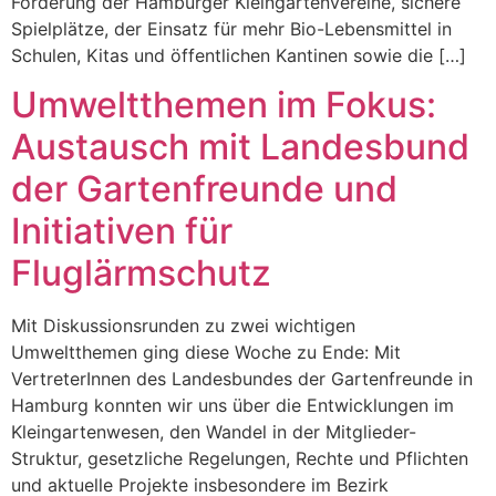
Förderung der Hamburger Kleingartenvereine, sichere
Spielplätze, der Einsatz für mehr Bio-Lebensmittel in
Schulen, Kitas und öffentlichen Kantinen sowie die […]
Umweltthemen im Fokus:
Austausch mit Landesbund
der Gartenfreunde und
Initiativen für
Fluglärmschutz
Mit Diskussionsrunden zu zwei wichtigen
Umweltthemen ging diese Woche zu Ende: Mit
VertreterInnen des Landesbundes der Gartenfreunde in
Hamburg konnten wir uns über die Entwicklungen im
Kleingartenwesen, den Wandel in der Mitglieder-
Struktur, gesetzliche Regelungen, Rechte und Pflichten
und aktuelle Projekte insbesondere im Bezirk