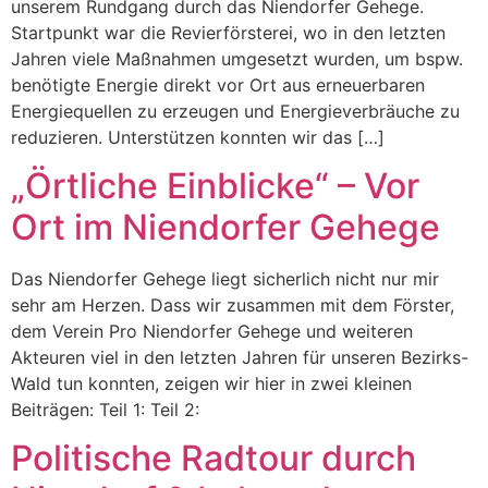
unserem Rundgang durch das Niendorfer Gehege.
Startpunkt war die Revierförsterei, wo in den letzten
Jahren viele Maßnahmen umgesetzt wurden, um bspw.
benötigte Energie direkt vor Ort aus erneuerbaren
Energiequellen zu erzeugen und Energieverbräuche zu
reduzieren. Unterstützen konnten wir das […]
„Örtliche Einblicke“ – Vor
Ort im Niendorfer Gehege
Das Niendorfer Gehege liegt sicherlich nicht nur mir
sehr am Herzen. Dass wir zusammen mit dem Förster,
dem Verein Pro Niendorfer Gehege und weiteren
Akteuren viel in den letzten Jahren für unseren Bezirks-
Wald tun konnten, zeigen wir hier in zwei kleinen
Beiträgen: Teil 1: Teil 2:
Politische Radtour durch