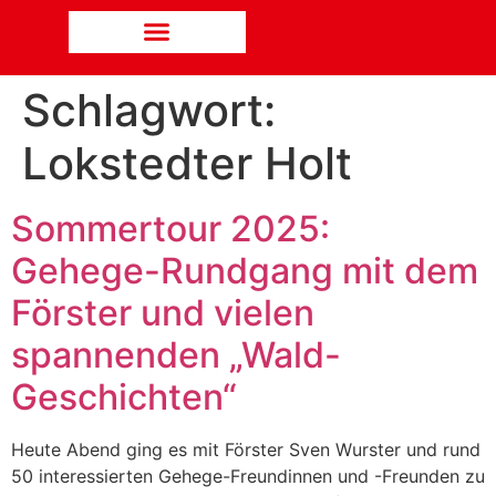
Schlagwort:
Lokstedter Holt
Sommertour 2025:
Gehege-Rundgang mit dem
Förster und vielen
spannenden „Wald-
Geschichten“
Heute Abend ging es mit Förster Sven Wurster und rund
50 interessierten Gehege-Freundinnen und -Freunden zu