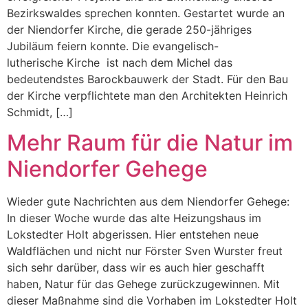
Bezirkswaldes sprechen konnten. Gestartet wurde an
der Niendorfer Kirche, die gerade 250-jähriges
Jubiläum feiern konnte. Die evangelisch-
lutherische Kirche ist nach dem Michel das
bedeutendstes Barockbauwerk der Stadt. Für den Bau
der Kirche verpflichtete man den Architekten Heinrich
Schmidt, […]
Mehr Raum für die Natur im
Niendorfer Gehege
Wieder gute Nachrichten aus dem Niendorfer Gehege:
In dieser Woche wurde das alte Heizungshaus im
Lokstedter Holt abgerissen. Hier entstehen neue
Waldflächen und nicht nur Förster Sven Wurster freut
sich sehr darüber, dass wir es auch hier geschafft
haben, Natur für das Gehege zurückzugewinnen. Mit
dieser Maßnahme sind die Vorhaben im Lokstedter Holt