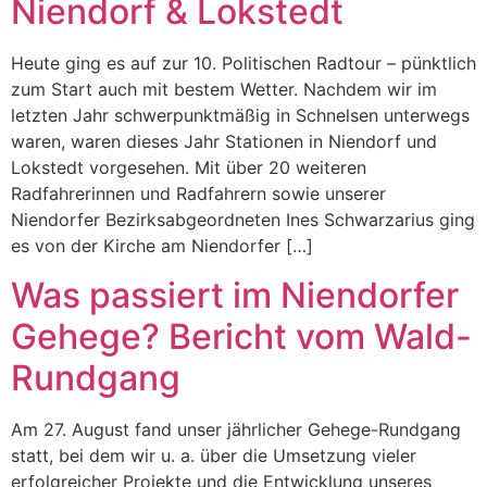
Niendorf & Lokstedt
Heute ging es auf zur 10. Politischen Radtour – pünktlich
zum Start auch mit bestem Wetter. Nachdem wir im
letzten Jahr schwerpunktmäßig in Schnelsen unterwegs
waren, waren dieses Jahr Stationen in Niendorf und
Lokstedt vorgesehen. Mit über 20 weiteren
Radfahrerinnen und Radfahrern sowie unserer
Niendorfer Bezirksabgeordneten Ines Schwarzarius ging
es von der Kirche am Niendorfer […]
Was passiert im Niendorfer
Gehege? Bericht vom Wald-
Rundgang
Am 27. August fand unser jährlicher Gehege-Rundgang
statt, bei dem wir u. a. über die Umsetzung vieler
erfolgreicher Projekte und die Entwicklung unseres