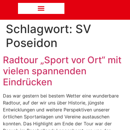
Schlagwort:
SV
Poseidon
Radtour „Sport vor Ort“ mit
vielen spannenden
Eindrücken
Das war gestern bei bestem Wetter eine wunderbare
Radtour, auf der wir uns über Historie, jüngste
Entwicklungen und weitere Perspektiven unserer
örtlichen Sportanlagen und Vereine austauschen
konnten. Das Highlight am Ende der Tour war der