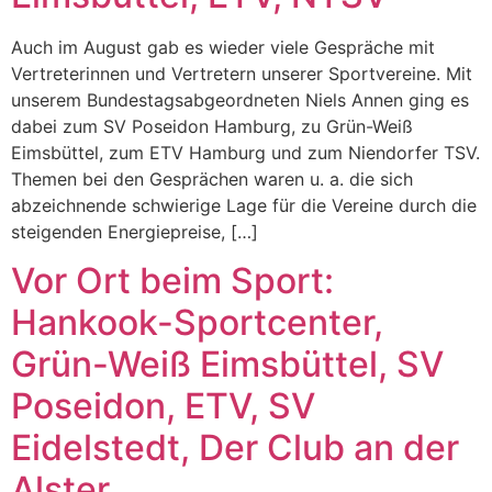
Auch im August gab es wieder viele Gespräche mit
Vertreterinnen und Vertretern unserer Sportvereine. Mit
unserem Bundestagsabgeordneten Niels Annen ging es
dabei zum SV Poseidon Hamburg, zu Grün-Weiß
Eimsbüttel, zum ETV Hamburg und zum Niendorfer TSV.
Themen bei den Gesprächen waren u. a. die sich
abzeichnende schwierige Lage für die Vereine durch die
steigenden Energiepreise, […]
Vor Ort beim Sport:
Hankook-Sportcenter,
Grün-Weiß Eimsbüttel, SV
Poseidon, ETV, SV
Eidelstedt, Der Club an der
Alster