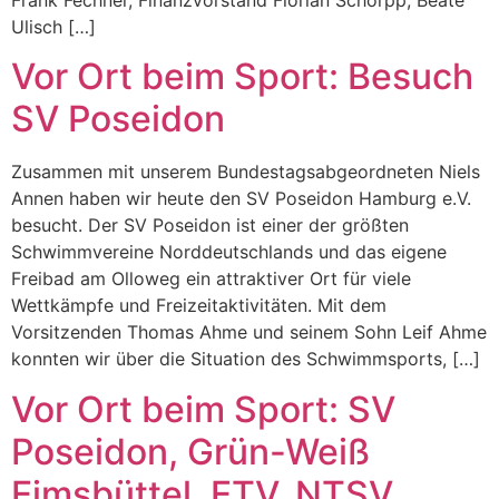
Ulisch […]
Vor Ort beim Sport: Besuch
SV Poseidon
Zusammen mit unserem Bundestagsabgeordneten Niels
Annen haben wir heute den SV Poseidon Hamburg e.V.
besucht. Der SV Poseidon ist einer der größten
Schwimmvereine Norddeutschlands und das eigene
Freibad am Olloweg ein attraktiver Ort für viele
Wettkämpfe und Freizeitaktivitäten. Mit dem
Vorsitzenden Thomas Ahme und seinem Sohn Leif Ahme
konnten wir über die Situation des Schwimmsports, […]
Vor Ort beim Sport: SV
Poseidon, Grün-Weiß
Eimsbüttel, ETV, NTSV