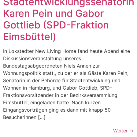
Stadtentwicklungssenatorin
Karen Pein und Gabor
Gottlieb (SPD-Fraktion
Eimsbüttel)
In Lokstedter New Living Home fand heute Abend eine
Diskussionsveranstaltung unseres
Bundestagsabgeordneten Niels Annen zur
Wohnungspolitik statt., zu der er als Gäste Karen Pein,
Senatorin in der Behörde für Stadtentwicklung und
Wohnen in Hamburg, und Gabor Gottlieb, SPD-
Fraktionsvorsitzender in der Bezirksversammlung
Eimsbüttel, eingeladen hatte. Nach kurzen
Eingangsvorträgen ging es dann mit knapp 50
Besucherinnen […]
Weiter
→