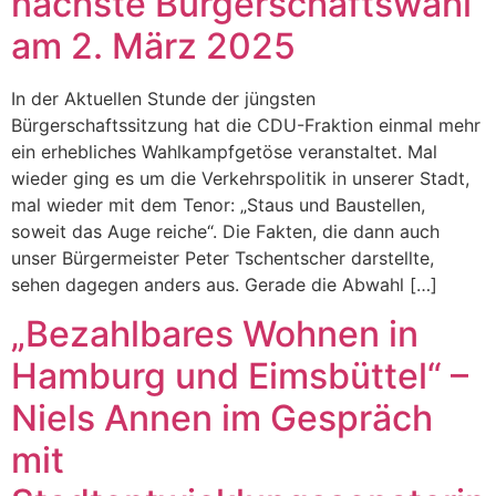
nächste Bürgerschaftswahl
am 2. März 2025
In der Aktuellen Stunde der jüngsten
Bürgerschaftssitzung hat die CDU-Fraktion einmal mehr
ein erhebliches Wahlkampfgetöse veranstaltet. Mal
wieder ging es um die Verkehrspolitik in unserer Stadt,
mal wieder mit dem Tenor: „Staus und Baustellen,
soweit das Auge reiche“. Die Fakten, die dann auch
unser Bürgermeister Peter Tschentscher darstellte,
sehen dagegen anders aus. Gerade die Abwahl […]
„Bezahlbares Wohnen in
Hamburg und Eimsbüttel“ –
Niels Annen im Gespräch
mit