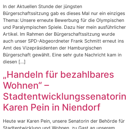
In der Aktuellen Stunde der jüngsten
Bürgerschaftssitzung gab es dieses Mal nur ein einziges
Thema: Unsere erneute Bewerbung für die Olympischen
und Paralympischen Spiele. Dazu hier mein ausführlicher
Artikel. Im Rahmen der Bürgerschaftssitzung wurde
auch unser SPD-Abgeordneter Frank Schmitt erneut ins
Amt des Vizepräsidenten der Hamburgischen
Bürgerschaft gewählt. Eine sehr gute Nachricht kam in
diesen […]
„Handeln für bezahlbares
Wohnen“ –
Stadtentwicklungssenatorin
Karen Pein in Niendorf
Heute war Karen Pein, unsere Senatorin der Behörde für
Stadtentwicklung und Wohnen, zu Gast an unserem