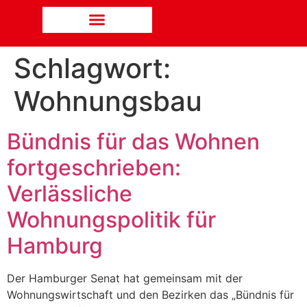
Schlagwort:
Wohnungsbau
Bündnis für das Wohnen
fortgeschrieben:
Verlässliche
Wohnungspolitik für
Hamburg
Der Hamburger Senat hat gemeinsam mit der
Wohnungswirtschaft und den Bezirken das „Bündnis für