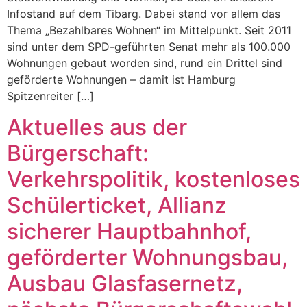
Infostand auf dem Tibarg. Dabei stand vor allem das
Thema „Bezahlbares Wohnen“ im Mittelpunkt. Seit 2011
sind unter dem SPD-geführten Senat mehr als 100.000
Wohnungen gebaut worden sind, rund ein Drittel sind
geförderte Wohnungen – damit ist Hamburg
Spitzenreiter […]
Aktuelles aus der
Bürgerschaft:
Verkehrspolitik, kostenloses
Schülerticket, Allianz
sicherer Hauptbahnhof,
geförderter Wohnungsbau,
Ausbau Glasfasernetz,