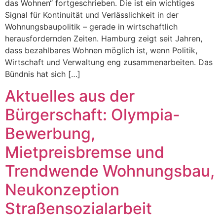
das Wohnen“ fortgeschrieben. Die ist ein wichtiges
Signal für Kontinuität und Verlässlichkeit in der
Wohnungsbaupolitik – gerade in wirtschaftlich
herausfordernden Zeiten. Hamburg zeigt seit Jahren,
dass bezahlbares Wohnen möglich ist, wenn Politik,
Wirtschaft und Verwaltung eng zusammenarbeiten. Das
Bündnis hat sich […]
Aktuelles aus der
Bürgerschaft: Olympia-
Bewerbung,
Mietpreisbremse und
Trendwende Wohnungsbau,
Neukonzeption
Straßensozialarbeit