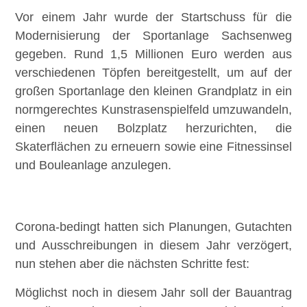
Vor einem Jahr wurde der Startschuss für die
Modernisierung der Sportanlage Sachsenweg
gegeben. Rund 1,5 Millionen Euro werden aus
verschiedenen Töpfen bereitgestellt, um auf der
großen Sportanlage den kleinen Grandplatz in ein
normgerechtes Kunstrasenspielfeld umzuwandeln,
einen neuen Bolzplatz herzurichten, die
Skaterflächen zu erneuern sowie eine Fitnessinsel
und Bouleanlage anzulegen.
Corona-bedingt hatten sich Planungen, Gutachten
und Ausschreibungen in diesem Jahr verzögert,
nun stehen aber die nächsten Schritte fest:
Möglichst noch in diesem Jahr soll der Bauantrag