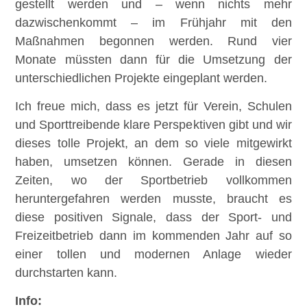
gestellt werden und – wenn nichts mehr
dazwischenkommt – im Frühjahr mit den
Maßnahmen begonnen werden. Rund vier
Monate müssten dann für die Umsetzung der
unterschiedlichen Projekte eingeplant werden.
Ich freue mich, dass es jetzt für Verein, Schulen
und Sporttreibende klare Perspektiven gibt und wir
dieses tolle Projekt, an dem so viele mitgewirkt
haben, umsetzen können. Gerade in diesen
Zeiten, wo der Sportbetrieb vollkommen
heruntergefahren werden musste, braucht es
diese positiven Signale, dass der Sport- und
Freizeitbetrieb dann im kommenden Jahr auf so
einer tollen und modernen Anlage wieder
durchstarten kann.
Info: