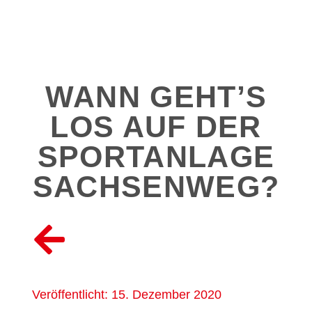
WANN GEHT’S
LOS AUF DER
SPORTANLAGE
SACHSENWEG?
Veröffentlicht:
15. Dezember 2020