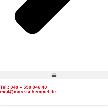
Tel.: 040 – 550 046 40
mail@marc-schemmel.de