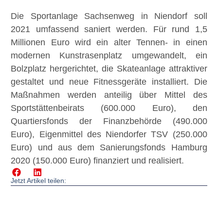
Die Sportanlage Sachsenweg in Niendorf soll
2021 umfassend saniert werden. Für rund 1,5
Millionen Euro wird ein alter Tennen- in einen
modernen Kunstrasenplatz umgewandelt, ein
Bolzplatz hergerichtet, die Skateanlage attraktiver
gestaltet und neue Fitnessgeräte installiert. Die
Maßnahmen werden anteilig über Mittel des
Sportstättenbeirats (600.000 Euro), den
Quartiersfonds der Finanzbehörde (490.000
Euro), Eigenmittel des Niendorfer TSV (250.000
Euro) und aus dem Sanierungsfonds Hamburg
2020 (150.000 Euro) finanziert und realisiert.
Jetzt Artikel teilen: