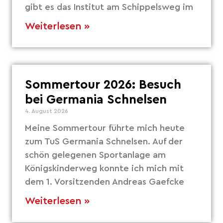
gibt es das Institut am Schippelsweg im
Weiterlesen »
Sommertour 2026: Besuch
bei Germania Schnelsen
4. August 2026
Meine Sommertour führte mich heute
zum TuS Germania Schnelsen. Auf der
schön gelegenen Sportanlage am
Königskinderweg konnte ich mich mit
dem 1. Vorsitzenden Andreas Gaefcke
Weiterlesen »