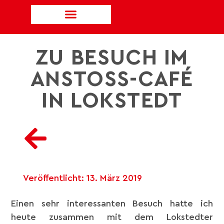
ZU BESUCH IM
ANSTOSS-CAFÉ
IN LOKSTEDT
Veröffentlicht:
13. März 2019
Einen sehr interessanten Besuch hatte ich
heute zusammen mit dem Lokstedter