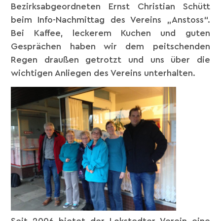
Bezirksabgeordneten Ernst Christian Schütt
beim Info-Nachmittag des Vereins „Anstoss“.
Bei Kaffee, leckerem Kuchen und guten
Gesprächen haben wir dem peitschenden
Regen draußen getrotzt und uns über die
wichtigen Anliegen des Vereins unterhalten.