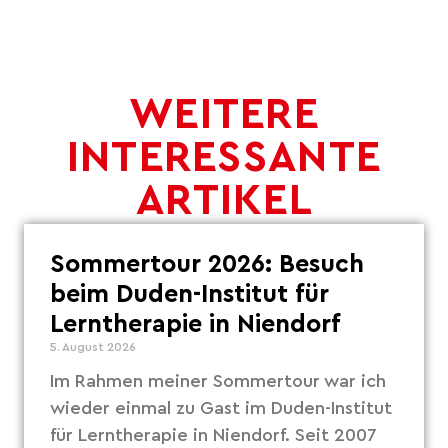
WEITERE
INTERESSANTE
ARTIKEL
Sommertour 2026: Besuch
beim Duden-Institut für
Lerntherapie in Niendorf
5. August 2026
Im Rahmen meiner Sommertour war ich
wieder einmal zu Gast im Duden-Institut
für Lerntherapie in Niendorf. Seit 2007