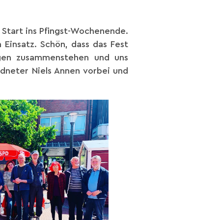
 Start ins Pfingst-Wochenende.
 Einsatz. Schön, dass das Fest
ungen zusammenstehen und uns
dneter Niels Annen vorbei und