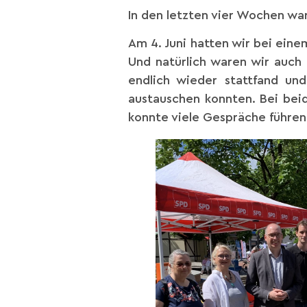
In den letzten vier Wochen war
Am 4. Juni hatten wir bei ein
Und natürlich waren wir auch 
endlich wieder stattfand un
austauschen konnten. Bei bei
konnte viele Gespräche führen