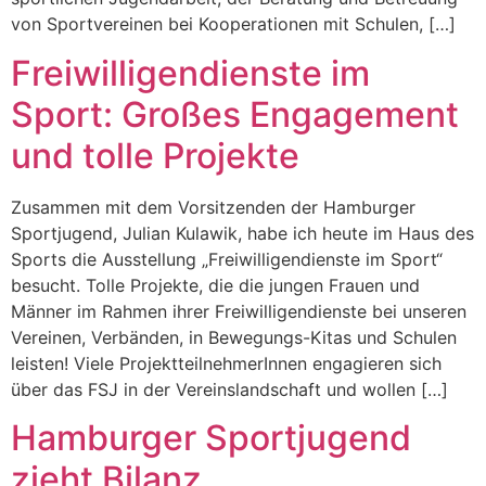
von Sportvereinen bei Kooperationen mit Schulen, […]
Freiwilligendienste im
Sport: Großes Engagement
und tolle Projekte
Zusammen mit dem Vorsitzenden der Hamburger
Sportjugend, Julian Kulawik, habe ich heute im Haus des
Sports die Ausstellung „Freiwilligendienste im Sport“
besucht. Tolle Projekte, die die jungen Frauen und
Männer im Rahmen ihrer Freiwilligendienste bei unseren
Vereinen, Verbänden, in Bewegungs-Kitas und Schulen
leisten! Viele ProjektteilnehmerInnen engagieren sich
über das FSJ in der Vereinslandschaft und wollen […]
Hamburger Sportjugend
zieht Bilanz