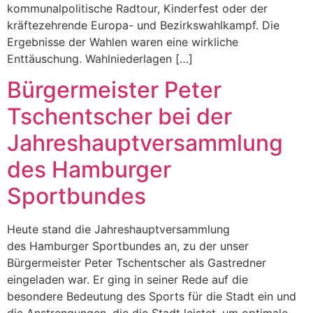
kommunalpolitische Radtour, Kinderfest oder der
kräftezehrende Europa- und Bezirkswahlkampf. Die
Ergebnisse der Wahlen waren eine wirkliche
Enttäuschung. Wahlniederlagen […]
Bürgermeister Peter
Tschentscher bei der
Jahreshauptversammlung
des Hamburger
Sportbundes
Heute stand die Jahreshauptversammlung
des Hamburger Sportbundes an, zu der unser
Bürgermeister Peter Tschentscher als Gastredner
eingeladen war. Er ging in seiner Rede auf die
besondere Bedeutung des Sports für die Stadt ein und
die Anstrengungen, die die Stadt leistet, um optimale