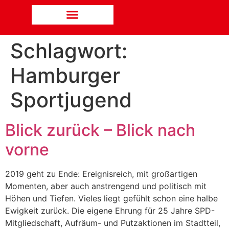
Schlagwort:
Hamburger
Sportjugend
Blick zurück – Blick nach
vorne
2019 geht zu Ende: Ereignisreich, mit großartigen
Momenten, aber auch anstrengend und politisch mit
Höhen und Tiefen. Vieles liegt gefühlt schon eine halbe
Ewigkeit zurück. Die eigene Ehrung für 25 Jahre SPD-
Mitgliedschaft, Aufräum- und Putzaktionen im Stadtteil,