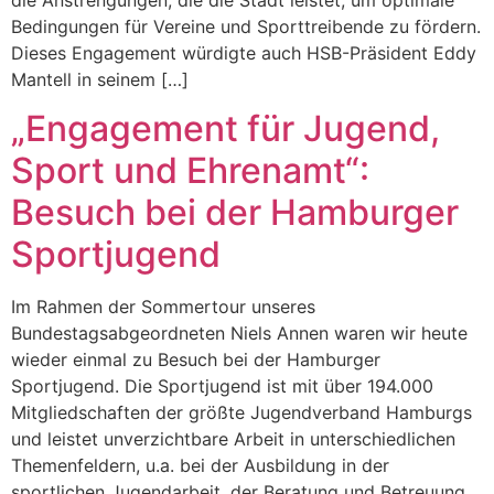
Bedingungen für Vereine und Sporttreibende zu fördern.
Dieses Engagement würdigte auch HSB-Präsident Eddy
Mantell in seinem […]
„Engagement für Jugend,
Sport und Ehrenamt“:
Besuch bei der Hamburger
Sportjugend
Im Rahmen der Sommertour unseres
Bundestagsabgeordneten Niels Annen waren wir heute
wieder einmal zu Besuch bei der Hamburger
Sportjugend. Die Sportjugend ist mit über 194.000
Mitgliedschaften der größte Jugendverband Hamburgs
und leistet unverzichtbare Arbeit in unterschiedlichen
Themenfeldern, u.a. bei der Ausbildung in der
sportlichen Jugendarbeit, der Beratung und Betreuung