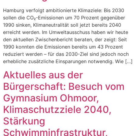
Hamburg verfolgt ambitionierte Klimaziele: Bis 2030
sollen die CO₂-Emissionen um 70 Prozent gegenüber
1990 sinken, Klimaneutralität soll jetzt bereits 2040
erreicht werden. Im Umweltausschuss haben wir heute
den aktuellen Zwischenbericht beraten, der zeigt: Seit
1990 konnten die Emissionen bereits um 43 Prozent
reduziert werden – für das 2030-Ziel sind jedoch noch
erhebliche zusätzliche Einsparungen notwendig. Wie […]
Aktuelles aus der
Bürgerschaft: Besuch vom
Gymnasium Ohmoor,
Klimaschutzziele 2040,
Stärkung
Schwimminfrastruktur,