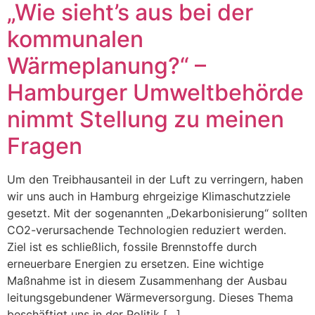
„Wie sieht’s aus bei der
kommunalen
Wärmeplanung?“ –
Hamburger Umweltbehörde
nimmt Stellung zu meinen
Fragen
Um den Treibhausanteil in der Luft zu verringern, haben
wir uns auch in Hamburg ehrgeizige Klimaschutzziele
gesetzt. Mit der sogenannten „Dekarbonisierung“ sollten
CO2-verursachende Technologien reduziert werden.
Ziel ist es schließlich, fossile Brennstoffe durch
erneuerbare Energien zu ersetzen. Eine wichtige
Maßnahme ist in diesem Zusammenhang der Ausbau
leitungsgebundener Wärmeversorgung. Dieses Thema
beschäftigt uns in der Politik […]