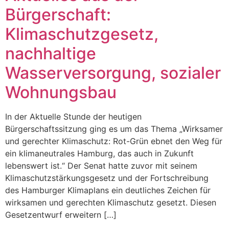
Bürgerschaft:
Klimaschutzgesetz,
nachhaltige
Wasserversorgung, sozialer
Wohnungsbau
In der Aktuelle Stunde der heutigen
Bürgerschaftssitzung ging es um das Thema „Wirksamer
und gerechter Klimaschutz: Rot-Grün ebnet den Weg für
ein klimaneutrales Hamburg, das auch in Zukunft
lebenswert ist.“ Der Senat hatte zuvor mit seinem
Klimaschutzstärkungsgesetz und der Fortschreibung
des Hamburger Klimaplans ein deutliches Zeichen für
wirksamen und gerechten Klimaschutz gesetzt. Diesen
Gesetzentwurf erweitern […]