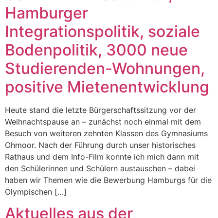
Hamburger
Integrationspolitik, soziale
Bodenpolitik, 3000 neue
Studierenden-Wohnungen,
positive Mietenentwicklung
Heute stand die letzte Bürgerschaftssitzung vor der
Weihnachtspause an – zunächst noch einmal mit dem
Besuch von weiteren zehnten Klassen des Gymnasiums
Ohmoor. Nach der Führung durch unser historisches
Rathaus und dem Info-Film konnte ich mich dann mit
den Schülerinnen und Schülern austauschen – dabei
haben wir Themen wie die Bewerbung Hamburgs für die
Olympischen […]
Aktuelles aus der