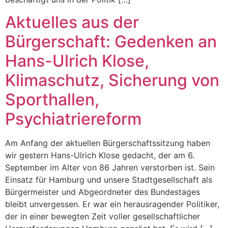
Aktuelles aus der
Bürgerschaft: Gedenken an
Hans-Ulrich Klose,
Klimaschutz, Sicherung von
Sporthallen,
Psychiatriereform
Am Anfang der aktuellen Bürgerschaftssitzung haben
wir gestern Hans-Ulrich Klose gedacht, der am 6.
September im Alter von 86 Jahren verstorben ist. Sein
Einsatz für Hamburg und unsere Stadtgesellschaft als
Bürgermeister und Abgeordneter des Bundestages
bleibt unvergessen. Er war ein herausragender Politiker,
der in einer bewegten Zeit voller gesellschaftlicher