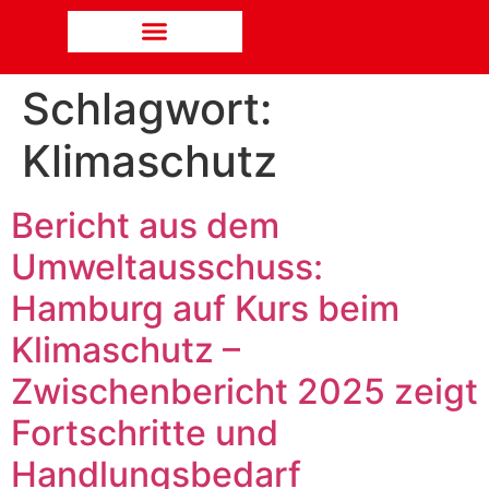
Schlagwort:
Klimaschutz
Bericht aus dem
Umweltausschuss:
Hamburg auf Kurs beim
Klimaschutz –
Zwischenbericht 2025 zeigt
Fortschritte und
Handlungsbedarf