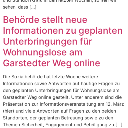
sehen, dass […]
Behörde stellt neue
Informationen zu geplanten
Unterbringungen für
Wohnungslose am
Garstedter Weg online
Die Sozialbehörde hat letzte Woche weitere
Informationen sowie Antworten auf häufige Fragen zu
den geplanten Unterbringungen für Wohnungslose am
Garstedter Weg online gestellt. Unter anderem sind die
Präsentation zur Informationsveranstaltung am 12. März
(hier) und viele Antworten auf Fragen zu den beiden
Standorten, der geplanten Betreuung sowie zu den
Themen Sicherheit, Engagement und Beteiligung zu […]