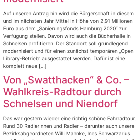
Auf unseren Antrag hin wird die Bürgerschaft in diesem
und im nächsten Jahr Mittel in Höhe von 2,91 Millionen
Euro aus dem „Sanierungsfonds Hamburg 2020“ zur
Verfügung stellen. Davon wird auch die Bücherhalle in
Schnelsen profitieren. Der Standort soll grundlegend
modernisiert und für einen zunächst temporären „Open
Library-Betrieb“ ausgestattet werden. Dafür ist eine
komplett neue […]
Von „Swatthacken“ & Co. –
Wahlkreis-Radtour durch
Schnelsen und Niendorf
Das war gestern wieder eine richtig schöne Fahrradtour.
Rund 30 Radlerinnen und Radler – darunter auch unsere
Bezirksabgeordneten Willi Mahnke, Ines Schwarzarius