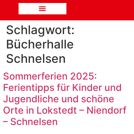
Schlagwort:
Bücherhalle
Schnelsen
Sommerferien 2025:
Ferientipps für Kinder und
Jugendliche und schöne
Orte in Lokstedt – Niendorf
– Schnelsen