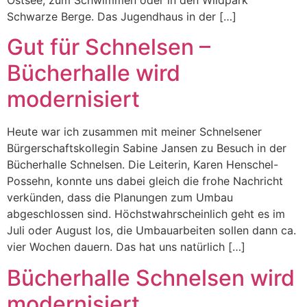
Schwarze Berge. Das Jugendhaus in der […]
Gut für Schnelsen –
Bücherhalle wird
modernisiert
Heute war ich zusammen mit meiner Schnelsener
Bürgerschaftskollegin Sabine Jansen zu Besuch in der
Bücherhalle Schnelsen. Die Leiterin, Karen Henschel-
Possehn, konnte uns dabei gleich die frohe Nachricht
verkünden, dass die Planungen zum Umbau
abgeschlossen sind. Höchstwahrscheinlich geht es im
Juli oder August los, die Umbauarbeiten sollen dann ca.
vier Wochen dauern. Das hat uns natürlich […]
Bücherhalle Schnelsen wird
modernisiert