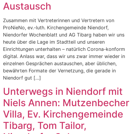
Austausch
Zusammen mit Vertreterinnen und Vertretern von
ProNieNo, ev.-luth. Kirchengemeinde Niendorf,
Niendorfer Wochenblatt und AG Tibarg haben wir uns
heute über die Lage im Stadtteil und unseren
Einrichtungen unterhalten – natürlich Corona-konform
digital. Anlass war, dass wir uns zwar immer wieder in
einzelnen Gesprächen austauschen, aber üblichen,
bewährten Formate der Vernetzung, die gerade in
Niendorf gut […]
Unterwegs in Niendorf mit
Niels Annen: Mutzenbecher
Villa, Ev. Kirchengemeinde
Tibarg, Tom Tailor,