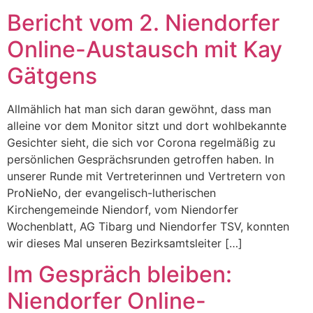
Bericht vom 2. Niendorfer
Online-Austausch mit Kay
Gätgens
Allmählich hat man sich daran gewöhnt, dass man
alleine vor dem Monitor sitzt und dort wohlbekannte
Gesichter sieht, die sich vor Corona regelmäßig zu
persönlichen Gesprächsrunden getroffen haben. In
unserer Runde mit Vertreterinnen und Vertretern von
ProNieNo, der evangelisch-lutherischen
Kirchengemeinde Niendorf, vom Niendorfer
Wochenblatt, AG Tibarg und Niendorfer TSV, konnten
wir dieses Mal unseren Bezirksamtsleiter […]
Im Gespräch bleiben:
Niendorfer Online-