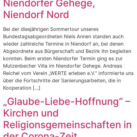
Niendorfer Gehege,
Niendorf Nord
Bei der diesjährigen Sommertour unseres
Bundestagsabgeordneten Niels Annen standen auch
wieder zahlreiche Termine in Niendorf an, bei denen
Abgeordnete aus Bürgerschaft und Bezirk ihn begleiten
konnten. Beim ersten Niendorfer Termin ging es zur
Mutzenbecher Villa im Niendorfer Gehege. Andreas
Reichel vom Verein „WERTE erleben e.V.“ informierte uns
über die Fortschritte der Sanierungsarbeiten, die in
Kooperation […]
„Glaube-Liebe-Hoffnung“ –
Kirchen und
Religionsgemeinschaften in
der Corona-Zeit