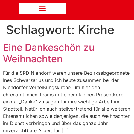
Schlagwort:
Kirche
Eine Dankeschön zu
Weihnachten
Für die SPD Niendorf waren unsere Bezirksabgeordnete
Ines Schwarzarius und ich heute zusammen bei der
Niendorfer Verheißungskirche, um hier den
ehrenamtlichen Teams mit einem kleinen Präsentkorb
einmal „Danke“ zu sagen für ihre wichtige Arbeit im
Stadtteil. Natürlich auch stellvertretend für alle weiteren
Ehrenamtlichen sowie denjenigen, die auch Weihnachten
im Dienst verbringen und über das ganze Jahr
unverzichtbare Arbeit für […]